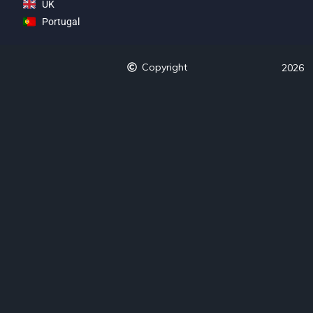
UK
Portugal
Copyright
2026