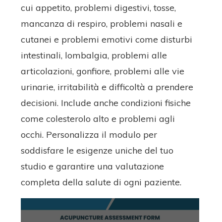
cui appetito, problemi digestivi, tosse,
mancanza di respiro, problemi nasali e
cutanei e problemi emotivi come disturbi
intestinali, lombalgia, problemi alle
articolazioni, gonfiore, problemi alle vie
urinarie, irritabilità e difficoltà a prendere
decisioni. Include anche condizioni fisiche
come colesterolo alto e problemi agli
occhi. Personalizza il modulo per
soddisfare le esigenze uniche del tuo
studio e garantire una valutazione
completa della salute di ogni paziente.