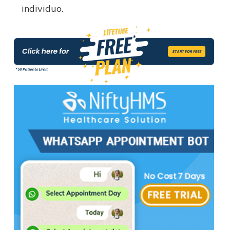
individuo.