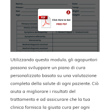
Utilizzando questo modulo, gli agopuntori
possono sviluppare un piano di cura
personalizzato basato su una valutazione
completa della salute di ogni paziente. Ciò
aiuta a migliorare i risultati del
trattamento e ad assicurare che la tua
clinica fornisca la giusta cura per ogni