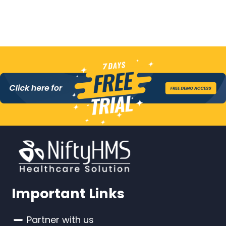
Important Links
Partner with us