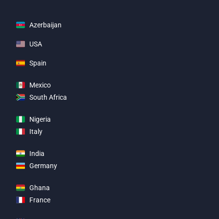
Azerbaijan
USA
Spain
Mexico
South Africa
Nigeria
Italy
India
Germany
Ghana
France