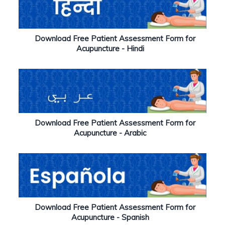
Download Free Patient Assessment Form for
Acupuncture - Hindi
Download Free Patient Assessment Form for
Acupuncture - Arabic
Download Free Patient Assessment Form for
Acupuncture - Spanish