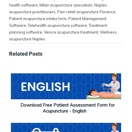
health software
,
Milan acupuncture specialists
,
Naples
acupuncture practitioners
,
Pain relief acupuncture Florence
,
Patient acupuncture intake form
,
Patient Management
Software
,
Telehealth acupuncture software
,
Treatment
planning software
,
Venice acupuncture treatment
,
Wellness
acupuncture Naples
Related Posts
Download Free Patient Assessment Form for
Acupuncture - English