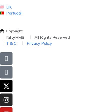
UK
Portugal
Copyright
NiftyHMS
All Rights Reserved
T & C
Privacy Policy