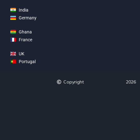
India
Germany
Ghana
France
UK
Portugal
Copyright
2026