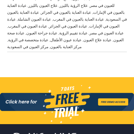
للعيون في مصر
,
علاج الرؤية بالليزر
,
علاج العيون بالليزر
,
عيادة العناية
بالعيون في الإمارات
,
عيادة العناية بالعيون في الجزائر
,
عيادة العناية بالعيون
في السعودية
,
عيادة العناية بالعيون في المغرب
,
عيادة العيون الشاملة
,
عيادة
العيون في الإمارات
,
عيادة العيون في الجزائر
,
عيادة العيون في المغرب
,
عيادة العيون في مصر
,
عيادة تقييم الرؤية
,
عيادة جراحة العيون
,
عيادة صحة
العيون
,
عيادة علاج العيون
,
عيادة عيون الأطفال
,
عيادة متخصصة في الرؤية
,
مركز العناية بالعيون
,
مركز العيون في السعودية