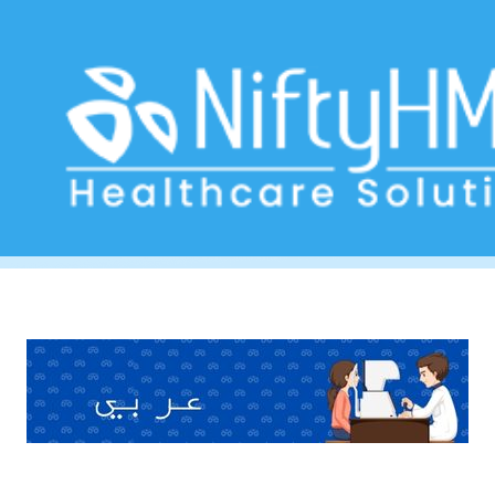
عيادة العناية بالعيون في السعودية
>> Tag: عيادة العناية بالعيون في السعودية
Home