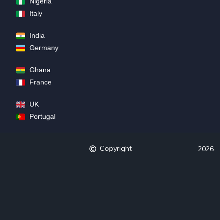
Nigeria
Italy
India
Germany
Ghana
France
UK
Portugal
Copyright
2026