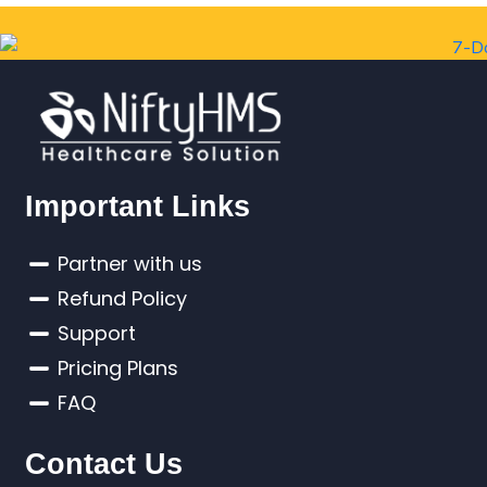
Important Links
Partner with us
Refund Policy
Support
Pricing Plans
FAQ
Contact Us