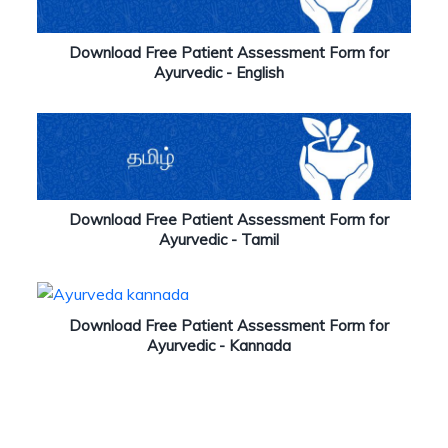
Download Free Patient Assessment Form for
Ayurvedic - English
Download Free Patient Assessment Form for
Ayurvedic - Tamil
Download Free Patient Assessment Form for
Ayurvedic - Kannada