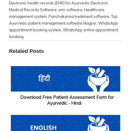
Electronic health records (EHR) for Ayurveda
,
Electronic
Medical Records Software
,
emr software
,
Healthcare
management system
,
Panchakarma treatment software
,
Top
Ayurvedic patient management software Nagpur
,
WhatsApp
appointment booking system
,
WhatsApp online appointment
booking
Related Posts
Download Free Patient Assessment Form for
Ayurvedic - Hindi