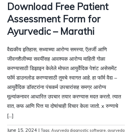
Download Free Patient
Assessment Form for
Ayurvedic – Marathi
वैद्यकीय इतिहास, सध्याच्या आरोग्य समस्या, ऍलर्जी आणि
जीवनशैलीच्या सवयींसह आवश्यक आरोग्य माहिती गोळा
करण्यासाठी डिझाइन केलेले मोफत आयुर्वेदिक पेशंट असेसमेंट
फॉर्म डाउनलोड करण्यासाठी तुमचे स्वागत आहे. हा फॉर्म वैद्य –
आयुर्वेदिक डॉक्टरांना पंचकर्म उपचारांसह समग्र आरोग्य
मूल्यांकनावर आधारित उपचार तयार करण्यास मदत करतो. त्यात
वात, कफ आणि पित्त या दोषांचाही विचार केला जातो. x रुग्णाचे
[…]
June 15, 2024
|
Tags:
Ayurveda diagnostic software
,
ayurveda