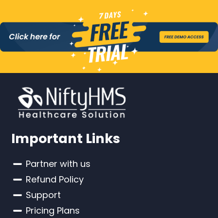
Important Links
Partner with us
Refund Policy
Support
Pricing Plans