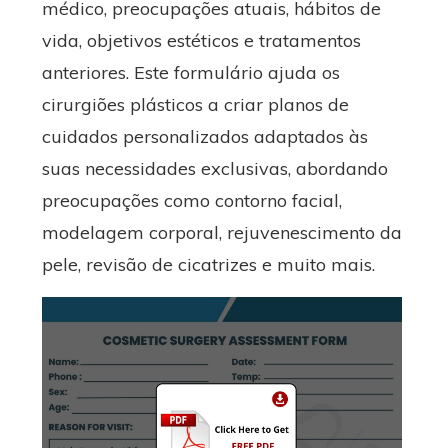
médico, preocupações atuais, hábitos de
vida, objetivos estéticos e tratamentos
anteriores. Este formulário ajuda os
cirurgiões plásticos a criar planos de
cuidados personalizados adaptados às
suas necessidades exclusivas, abordando
preocupações como contorno facial,
modelagem corporal, rejuvenescimento da
pele, revisão de cicatrizes e muito mais.