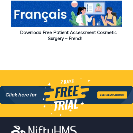
Download Free Patient Assessment Cosmetic
Surgery – French