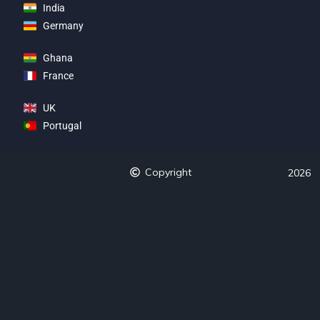
India
Germany
Ghana
France
UK
Portugal
Copyright
2026