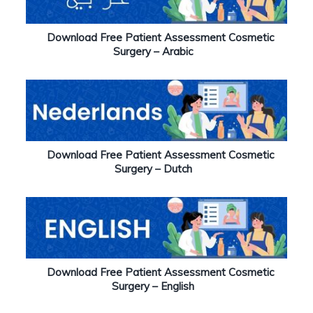
Download Free Patient Assessment Cosmetic
Surgery – Arabic
Download Free Patient Assessment Cosmetic
Surgery – Dutch
Download Free Patient Assessment Cosmetic
Surgery – English