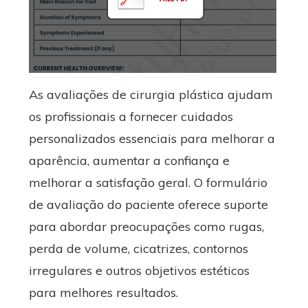
As avaliações de cirurgia plástica ajudam
os profissionais a fornecer cuidados
personalizados essenciais para melhorar a
aparência, aumentar a confiança e
melhorar a satisfação geral. O formulário
de avaliação do paciente oferece suporte
para abordar preocupações como rugas,
perda de volume, cicatrizes, contornos
irregulares e outros objetivos estéticos
para melhores resultados.