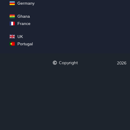
Germany
Ghana
France
UK
Portugal
Copyright
2026