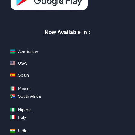
Now Available In :
Azerbaijan
USA
Spain
Mexico
South Africa
Nigeria
Italy
India