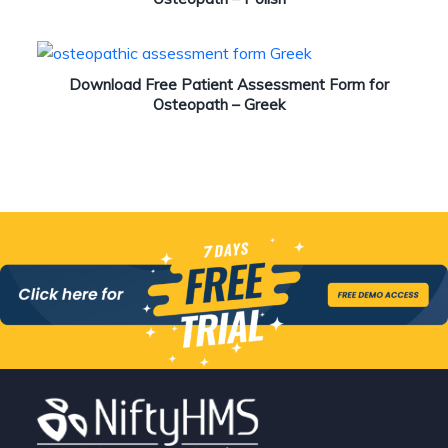
Download Free Patient Assessment Form for
Osteopath – Greek