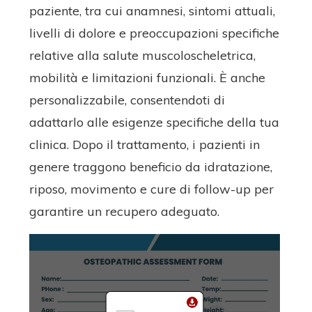
paziente, tra cui anamnesi, sintomi attuali,
livelli di dolore e preoccupazioni specifiche
relative alla salute muscoloscheletrica,
mobilità e limitazioni funzionali. È anche
personalizzabile, consentendoti di
adattarlo alle esigenze specifiche della tua
clinica. Dopo il trattamento, i pazienti in
genere traggono beneficio da idratazione,
riposo, movimento e cure di follow-up per
garantire un recupero adeguato.