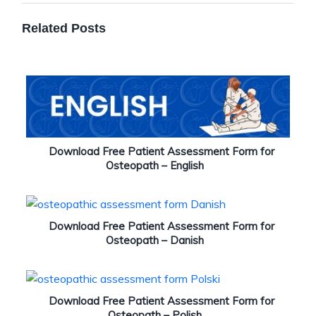
Related Posts
Download Free Patient Assessment Form for
Osteopath – English
Download Free Patient Assessment Form for
Osteopath – Danish
Download Free Patient Assessment Form for
Osteopath – Polish