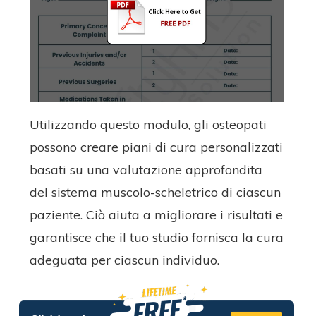
Utilizzando questo modulo, gli osteopati
possono creare piani di cura personalizzati
basati su una valutazione approfondita
del sistema muscolo-scheletrico di ciascun
paziente. Ciò aiuta a migliorare i risultati e
garantisce che il tuo studio fornisca la cura
adeguata per ciascun individuo.