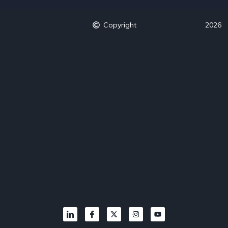
Copyright
2026