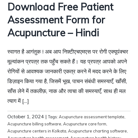
Download Free Patient
Assessment Form for
Acupuncture – Hindi
स्वागत है आगंतुक ! अब आप निफ़्टीएचएमएस पर रोगी एक्यूपंक्चर
मूल्यांकन प्रपत्र तक पहुँच सकते हैं। यह प्रपत्र आपको अपने
रोगियों से आवश्यक जानकारी एकत्र करने में मदद करने के लिए
डिज़ाइन किया गया है, जिसमें भूख, पाचन संबंधी समस्याएँ, खाँसी,
साँस लेने में तकलीफ़, नाक और त्वचा की समस्याएँ, साथ ही मल
त्याग में […]
October 1, 2024
|
Tags:
Acupuncture assessment template
,
Acupuncture billing software
,
Acupuncture care form
,
Acupuncture centers in Kolkata
,
Acupuncture charting software
,