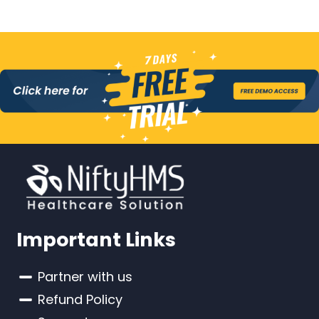
Important Links
Partner with us
Refund Policy