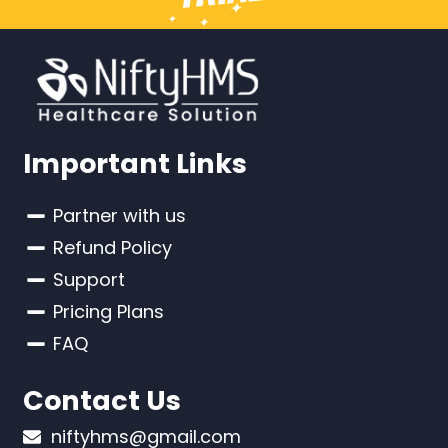
Important Links
Partner with us
Refund Policy
Support
Pricing Plans
FAQ
Contact Us
niftyhms@gmail.com