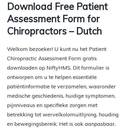
Download Free Patient
Assessment Form for
Chiropractors – Dutch
Welkom bezoeker! U kunt nu het Patient
Chiropractic Assessment Form gratis
downloaden op NiftyHMS. Dit formulier is
ontworpen om u te helpen essentiële
patiëntinformatie te verzamelen, waaronder
medische geschiedenis, huidige symptomen,
pijnniveaus en specifieke zorgen met
betrekking tot wervelkolomuitlijning, houding
en bewegingsbereik. Het is ook aanpasbaar,