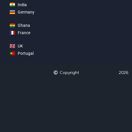
India
Germany
Ghana
France
UK
Portugal
Copyright
2026