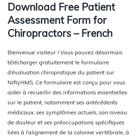
Download Free Patient
Assessment Form for
Chiropractors – French
Bienvenue visiteur ! Vous pouvez désormais
télécharger gratuitement le formulaire
d’évaluation chiropratique du patient sur
NiftyHMS. Ce formulaire est conçu pour vous
aider à recueillir des informations essentielles
sur le patient, notamment ses antécédents
médicaux, ses symptômes actuels, son niveau
de douleur et ses préoccupations spécifiques
liées à l’alignement de la colonne vertébrale, à