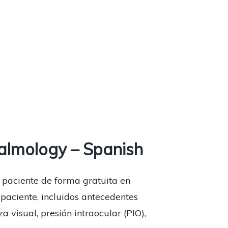
almology – Spanish
 paciente de forma gratuita en
paciente, incluidos antecedentes
 visual, presión intraocular (PIO),