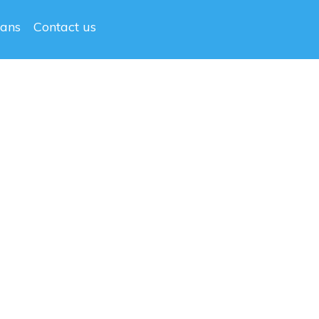
lans
Contact us