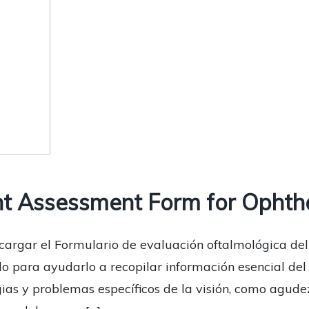
t Assessment Form for Ophth
cargar el Formulario de evaluación oftalmológica del
o para ayudarlo a recopilar información esencial del 
as y problemas específicos de la visión, como agudeza