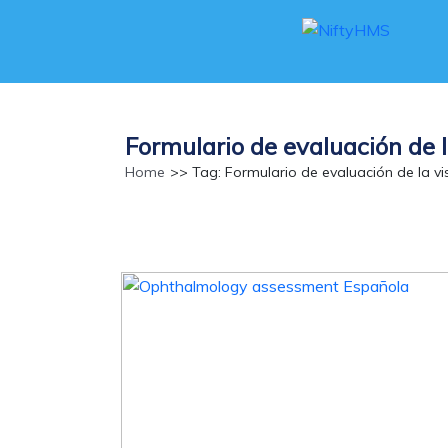
Formulario de evaluación de l
Home
>> Tag: Formulario de evaluación de la vi