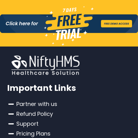
Important Links
Partner with us
Refund Policy
Support
Pricing Plans