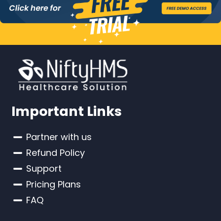
Important Links
Partner with us
Refund Policy
Support
Pricing Plans
FAQ