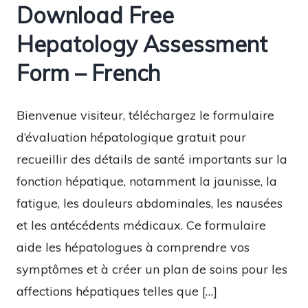
Download Free
Hepatology Assessment
Form – French
Bienvenue visiteur, téléchargez le formulaire
d’évaluation hépatologique gratuit pour
recueillir des détails de santé importants sur la
fonction hépatique, notamment la jaunisse, la
fatigue, les douleurs abdominales, les nausées
et les antécédents médicaux. Ce formulaire
aide les hépatologues à comprendre vos
symptômes et à créer un plan de soins pour les
affections hépatiques telles que […]