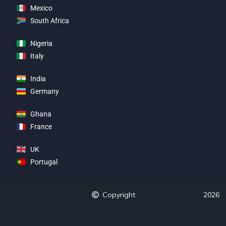
Mexico
South Africa
Nigeria
Italy
India
Germany
Ghana
France
UK
Portugal
Copyright
2026