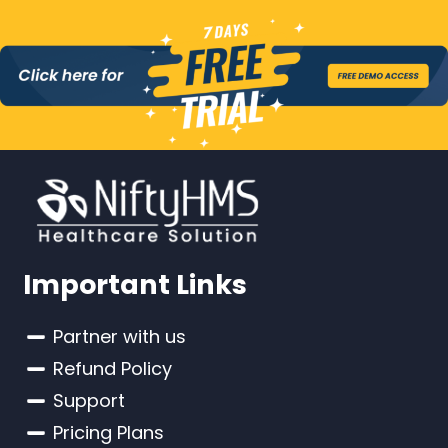
Important Links
Partner with us
Refund Policy
Support
Pricing Plans