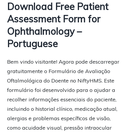
Download Free Patient
Assessment Form for
Ophthalmology –
Portuguese
Bem vindo visitante! Agora pode descarregar
gratuitamente o Formulário de Avaliação
Oftalmológica do Doente no NiftyHMS. Este
formulário foi desenvolvido para o ajudar a
recolher informações essenciais do paciente,
incluindo o historial clínico, medicação atual,
alergias e problemas específicos de visão,
como acuidade visual, pressão intraocular