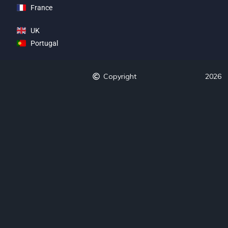
France
UK
Portugal
Copyright
2026