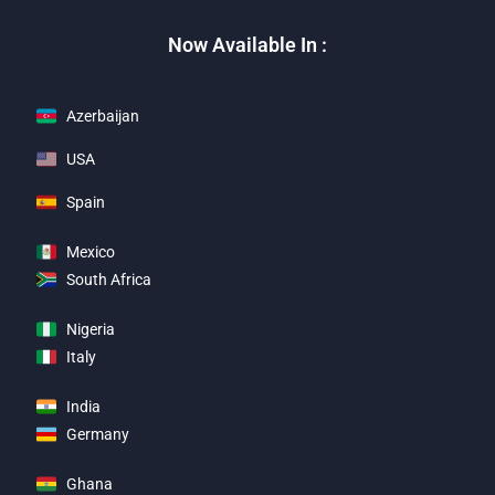
Now Available In :
Azerbaijan
USA
Spain
Mexico
South Africa
Nigeria
Italy
India
Germany
Ghana