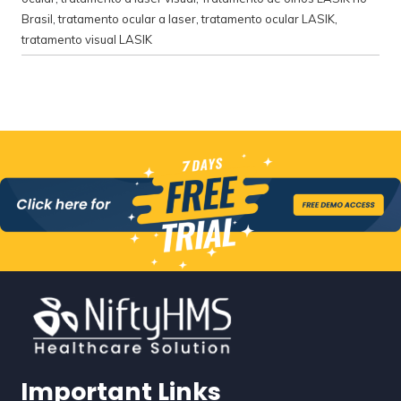
Brasil
,
tratamento ocular a laser
,
tratamento ocular LASIK
,
tratamento visual LASIK
Important Links