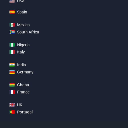
USA
Spain
Mexico
South Africa
Nigeria
Italy
India
Germany
Ghana
France
UK
Portugal