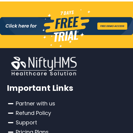
Important Links
Partner with us
Refund Policy
Support
Pricing Plans