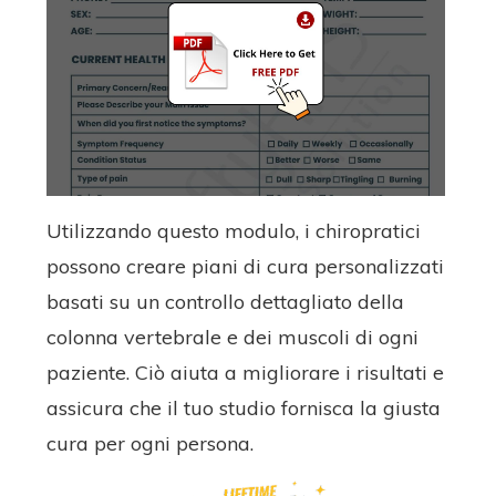
Utilizzando questo modulo, i chiropratici
possono creare piani di cura personalizzati
basati su un controllo dettagliato della
colonna vertebrale e dei muscoli di ogni
paziente. Ciò aiuta a migliorare i risultati e
assicura che il tuo studio fornisca la giusta
cura per ogni persona.