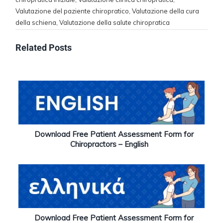
Valutazione del paziente chiropratico
,
Valutazione della cura
della schiena
,
Valutazione della salute chiropratica
Related Posts
Download Free Patient Assessment Form for
Chiropractors – English
Download Free Patient Assessment Form for