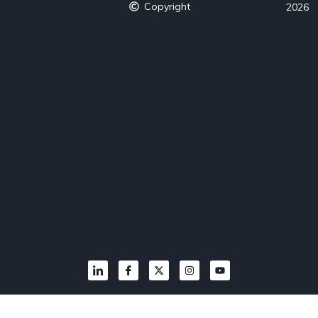
Copyright
2026