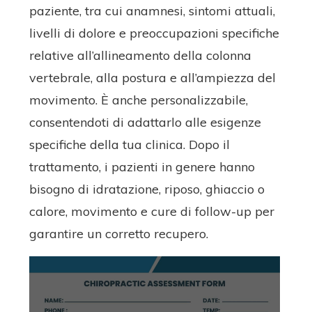
paziente, tra cui anamnesi, sintomi attuali,
livelli di dolore e preoccupazioni specifiche
relative all’allineamento della colonna
vertebrale, alla postura e all’ampiezza del
movimento. È anche personalizzabile,
consentendoti di adattarlo alle esigenze
specifiche della tua clinica. Dopo il
trattamento, i pazienti in genere hanno
bisogno di idratazione, riposo, ghiaccio o
calore, movimento e cure di follow-up per
garantire un corretto recupero.