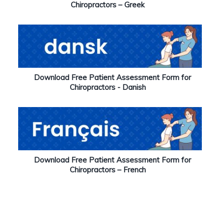
Chiropractors – Greek
Download Free Patient Assessment Form for
Chiropractors - Danish
Download Free Patient Assessment Form for
Chiropractors – French