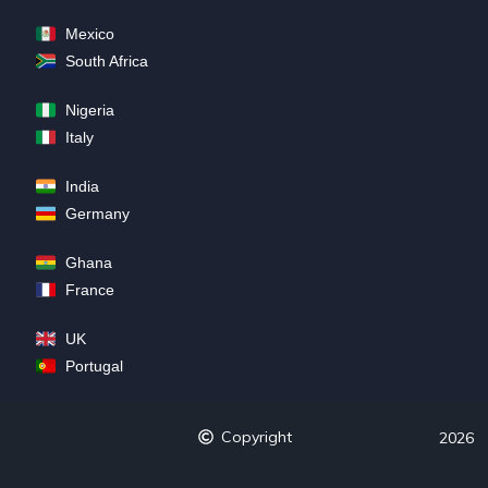
Mexico
South Africa
Nigeria
Italy
India
Germany
Ghana
France
UK
Portugal
Copyright
2026