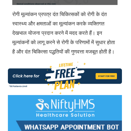
रोगी मूल्यांकन प्रपत्र दंत चिकित्सकों को रोगी के दंत
स्वास्थ्य और क्षमताओं का मूल्यांकन करके व्यक्तिगत
देखभाल योजना प्रदान करने में मदद करते हैं। इन
मूल्यांकनों को लागू करने से रोगी के परिणामों में सुधार होता
है और दंत चिकित्सा पद्धतियों की गुणवत्ता मजबूत होती है।