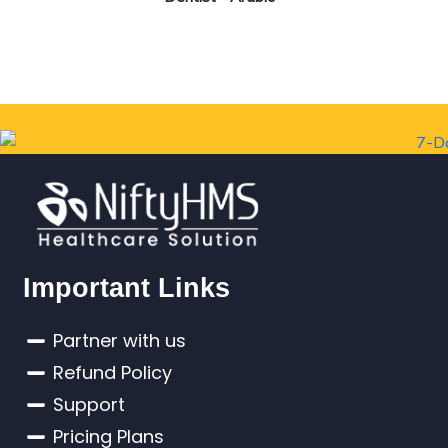
Important Links
Partner with us
Refund Policy
Support
Pricing Plans