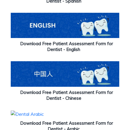
Dentist - Spanish
Download Free Patient Assessment Form for
Dentist - English
Download Free Patient Assessment Form for
Dentist - Chinese
Download Free Patient Assessment Form for
Dentist - Arabic