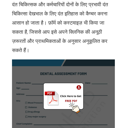
दंत चिकित्सक और कर्मचारियों दोनों के लिए प्रभावी दंत
चिकित्सा देखभाल के लिए दंत इतिहास को कैप्चर करना
आसान हो जाता है। फ़ॉर्म को कस्टमाइज़ भी किया जा
सकता है, जिससे आप इसे अपने क्लिनिक की अनूठी
ज़रूरतों और प्राथमिकताओं के अनुसार अनुकूलित कर
सकते हैं।