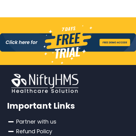
Important Links
Partner with us
Refund Policy