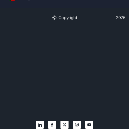
Copyright
2026