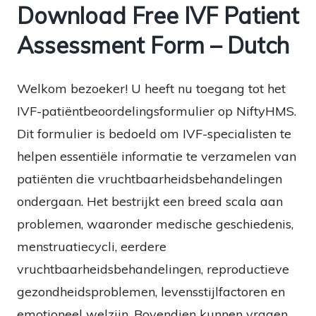
Download Free IVF Patient
Assessment Form – Dutch
Welkom bezoeker! U heeft nu toegang tot het
IVF-patiëntbeoordelingsformulier op NiftyHMS.
Dit formulier is bedoeld om IVF-specialisten te
helpen essentiële informatie te verzamelen van
patiënten die vruchtbaarheidsbehandelingen
ondergaan. Het bestrijkt een breed scala aan
problemen, waaronder medische geschiedenis,
menstruatiecycli, eerdere
vruchtbaarheidsbehandelingen, reproductieve
gezondheidsproblemen, levensstijlfactoren en
emotioneel welzijn. Bovendien kunnen vragen