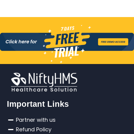
Important Links
Partner with us
Refund Policy