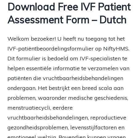
Download Free IVF Patient
Assessment Form – Dutch
Welkom bezoeker! U heeft nu toegang tot het
IVF-patiëntbeoordelingsformulier op NiftyHMS.
Dit formulier is bedoeld om IVF-specialisten te
helpen essentiële informatie te verzamelen van
patiënten die vruchtbaarheidsbehandelingen
ondergaan. Het bestrijkt een breed scala aan
problemen, waaronder medische geschiedenis,
menstruatiecycli, eerdere
vruchtbaarheidsbehandelingen, reproductieve
gezondheidsproblemen, levensstijlfactoren en
emotioneel welzijn. Bovendien kunnen vragen