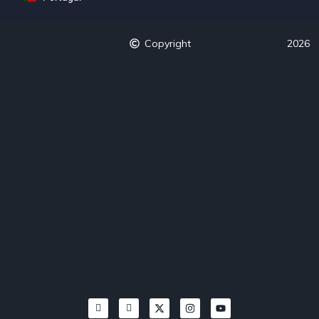
Copyright
2026