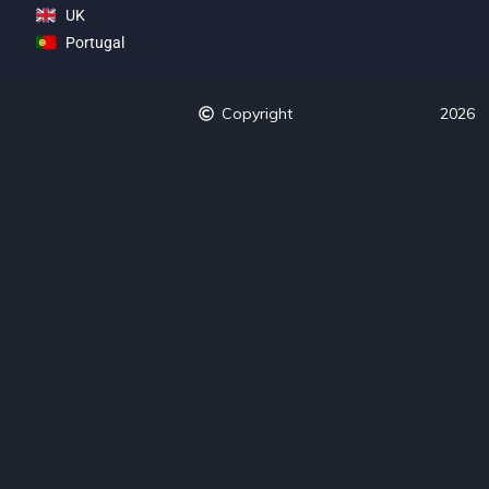
UK
Portugal
Copyright
2026