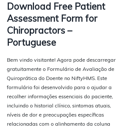
Download Free Patient
Assessment Form for
Chiropractors –
Portuguese
Bem vindo visitante! Agora pode descarregar
gratuitamente o Formulário de Avaliação de
Quiroprática do Doente no NiftyHMS. Este
formulário foi desenvolvido para o ajudar a
recolher informações essenciais do paciente,
incluindo o historial clínico, sintomas atuais,
níveis de dor e preocupações específicas
relacionadas com o alinhamento da coluna