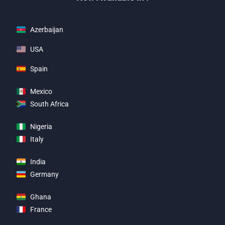
Azerbaijan
USA
Spain
Mexico
South Africa
Nigeria
Italy
India
Germany
Ghana
France