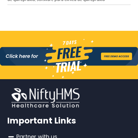
Important Links
Partner with us