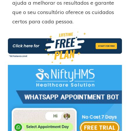
ajuda a melhorar os resultados e garante
que o seu consultório oferece os cuidados
certos para cada pessoa.