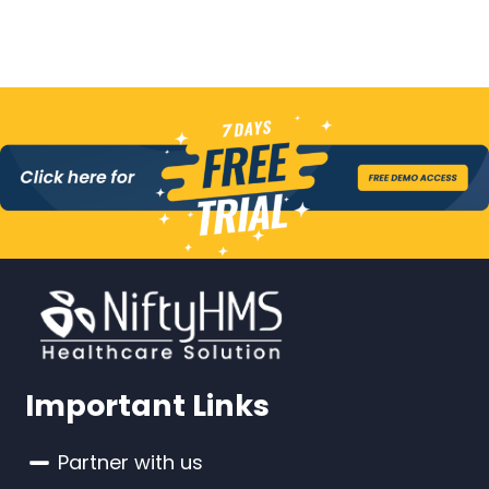
Important Links
Partner with us