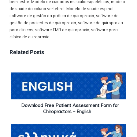
bem-estar
,
Modelo de cuidados musculoesqueléticos
,
modelo
de saúde da coluna vertebral
,
Modelo de saúde espinal
,
software de gestão da prática de quiropraxia
,
software de
gestão de pacientes de quiropraxia
,
software de quiropraxia
para clínicas
,
software EMR de quiropraxia
,
software para
clínica de quiropraxia
Related Posts
Download Free Patient Assessment Form for
Chiropractors – English