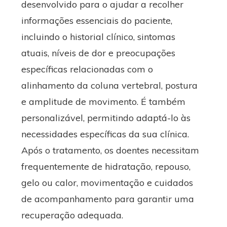
desenvolvido para o ajudar a recolher
informações essenciais do paciente,
incluindo o historial clínico, sintomas
atuais, níveis de dor e preocupações
específicas relacionadas com o
alinhamento da coluna vertebral, postura
e amplitude de movimento. É também
personalizável, permitindo adaptá-lo às
necessidades específicas da sua clínica.
Após o tratamento, os doentes necessitam
frequentemente de hidratação, repouso,
gelo ou calor, movimentação e cuidados
de acompanhamento para garantir uma
recuperação adequada.