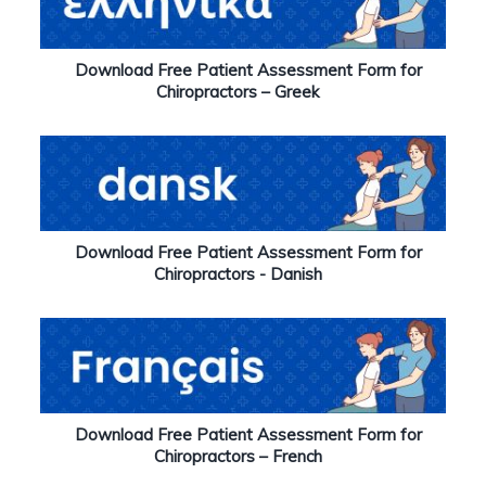
Download Free Patient Assessment Form for
Chiropractors – Greek
Download Free Patient Assessment Form for
Chiropractors - Danish
Download Free Patient Assessment Form for
Chiropractors – French