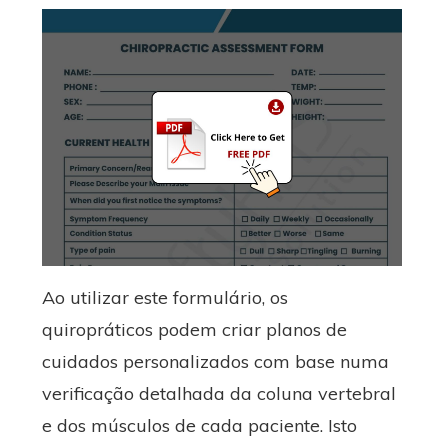
Ao utilizar este formulário, os
quiropráticos podem criar planos de
cuidados personalizados com base numa
verificação detalhada da coluna vertebral
e dos músculos de cada paciente. Isto