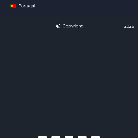
Portugal
Copyright
2026