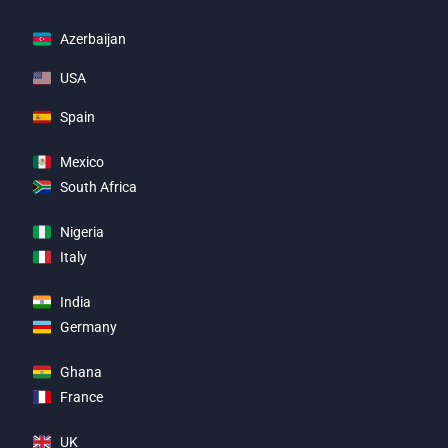
Azerbaijan
USA
Spain
Mexico
South Africa
Nigeria
Italy
India
Germany
Ghana
France
UK