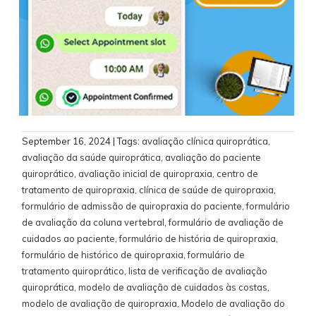
September 16, 2024
| Tags:
avaliação clínica quiroprática
,
avaliação da saúde quiroprática
,
avaliação do paciente
quiroprático
,
avaliação inicial de quiropraxia
,
centro de
tratamento de quiropraxia
,
clínica de saúde de quiropraxia
,
formulário de admissão de quiropraxia do paciente
,
formulário
de avaliação da coluna vertebral
,
formulário de avaliação de
cuidados ao paciente
,
formulário de história de quiropraxia
,
formulário de histórico de quiropraxia
,
formulário de
tratamento quiroprático
,
lista de verificação de avaliação
quiroprática
,
modelo de avaliação de cuidados às costas
,
modelo de avaliação de quiropraxia
,
Modelo de avaliação do