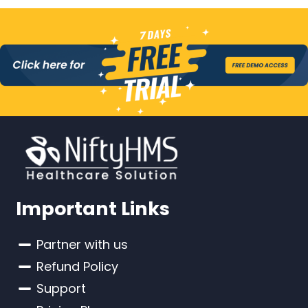
Important Links
Partner with us
Refund Policy
Support