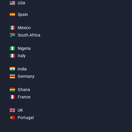
USA
Spain
Mexico
South Africa
Nigeria
Italy
India
Germany
Ghana
France
UK
Portugal