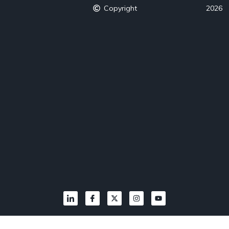
Copyright
2026