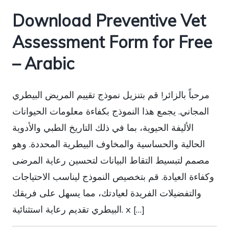
Download Preventive Vet
Assessment Form for Free
– Arabic
مرحباً بالزائر! قم بتنزيل نموذج تقييم المريض البيطري
المجاني. يجمع هذا النموذج بكفاءة معلومات الحيوانات
الأليفة الحيوية، بما في ذلك التاريخ الطبي والأدوية
الحالية والحساسية والمخاوف البيطرية المحددة. وهو
مصمم لتبسيط التقاط البيانات لتحسين رعاية المرضى
وكفاءة العيادة. قم بتخصيص النموذج ليناسب الاحتياجات
والتفضيلات الفريدة لعيادتك، مما يسهل على فريقك
البيطري تقديم رعاية استثنائية. x […]