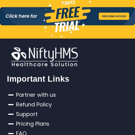
Important Links
Partner with us
Refund Policy
Support
Pricing Plans
FAQ