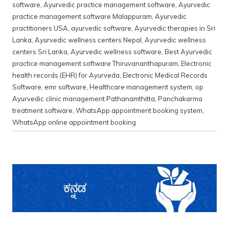
software
,
Ayurvedic practice management software
,
Ayurvedic
practice management software Malappuram
,
Ayurvedic
practitioners USA
,
ayurvedic software
,
Ayurvedic therapies in Sri
Lanka
,
Ayurvedic wellness centers Nepal
,
Ayurvedic wellness
centers Sri Lanka
,
Ayurvedic wellness software
,
Best Ayurvedic
practice management software Thiruvananthapuram
,
Electronic
health records (EHR) for Ayurveda
,
Electronic Medical Records
Software
,
emr software
,
Healthcare management system
,
op
Ayurvedic clinic management Pathanamthitta
,
Panchakarma
treatment software
,
WhatsApp appointment booking system
,
WhatsApp online appointment booking