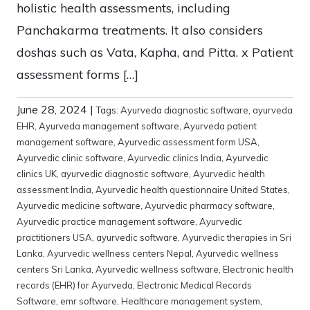
holistic health assessments, including
Panchakarma treatments. It also considers
doshas such as Vata, Kapha, and Pitta. x Patient
assessment forms […]
June 28, 2024
|
Tags:
Ayurveda diagnostic software
,
ayurveda
EHR
,
Ayurveda management software
,
Ayurveda patient
management software
,
Ayurvedic assessment form USA
,
Ayurvedic clinic software
,
Ayurvedic clinics India
,
Ayurvedic
clinics UK
,
ayurvedic diagnostic software
,
Ayurvedic health
assessment India
,
Ayurvedic health questionnaire United States
,
Ayurvedic medicine software
,
Ayurvedic pharmacy software
,
Ayurvedic practice management software
,
Ayurvedic
practitioners USA
,
ayurvedic software
,
Ayurvedic therapies in Sri
Lanka
,
Ayurvedic wellness centers Nepal
,
Ayurvedic wellness
centers Sri Lanka
,
Ayurvedic wellness software
,
Electronic health
records (EHR) for Ayurveda
,
Electronic Medical Records
Software
,
emr software
,
Healthcare management system
,