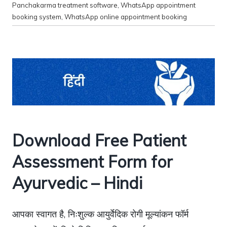
Panchakarma treatment software
,
WhatsApp appointment
booking system
,
WhatsApp online appointment booking
Download Free Patient
Assessment Form for
Ayurvedic – Hindi
आपका स्वागत है, निःशुल्क आयुर्वेदिक रोगी मूल्यांकन फॉर्म