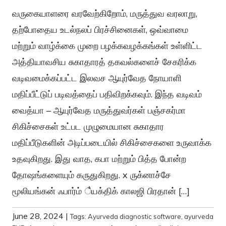
வருகையாளரை வரவேற்கிறோம், மருத்துவ வரலாறு,
தற்போதைய உடல்நலப் பிரச்சினைகள், ஒவ்வாமை
மற்றும் வாழ்க்கை முறை பழக்கவழக்கங்கள் உள்ளிட்ட
அத்தியாவசிய சுகாதாரத் தகவல்களைச் சேகரிக்க
வடிவமைக்கப்பட்ட இலவச ஆயுர்வேத நோயாளி
மதிப்பீட்டுப் படிவத்தைப் பதிவிறக்கவும். இந்த வடிவம்
வைத்யா – ஆயுர்வேத மருத்துவர்கள் பஞ்சகர்மா
சிகிச்சைகள் உட்பட முழுமையான சுகாதார
மதிப்பீடுகளின் அடிப்படையில் சிகிச்சைகளை உருவாக்க
உதவுகிறது. இது வாத, கபா மற்றும் பித்த போன்ற
தோஷங்களையும் கருதுகிறது. x ருக்னாச்சே
மூலியங்கன் ஃபார்ம் ैயக்திக் காலஜி பிரதான் […]
June 28, 2024
|
Tags:
Ayurveda diagnostic software
,
ayurveda