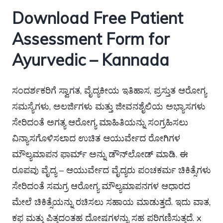
Download Free Patient
Assessment Form for
Ayurvedic – Kannada
ಸಂದರ್ಶಕರಿಗೆ ಸ್ವಾಗತ, ವೈದ್ಯಕೀಯ ಇತಿಹಾಸ, ಪ್ರಸ್ತುತ ಆರೋಗ್ಯ
ಸಮಸ್ಯೆಗಳು, ಅಲರ್ಜಿಗಳು ಮತ್ತು ಜೀವನಶೈಲಿಯ ಅಭ್ಯಾಸಗಳು
ಸೇರಿದಂತೆ ಅಗತ್ಯ ಆರೋಗ್ಯ ಮಾಹಿತಿಯನ್ನು ಸಂಗ್ರಹಿಸಲು
ವಿನ್ಯಾಸಗೊಳಿಸಲಾದ ಉಚಿತ ಆಯುರ್ವೇದ ರೋಗಿಗಳ
ಮೌಲ್ಯಮಾಪನ ಫಾರ್ಮ್ ಅನ್ನು ಡೌನ್‌ಲೋಡ್ ಮಾಡಿ. ಈ
ರೂಪವು ವೈದ್ಯ – ಆಯುರ್ವೇದ ವೈದ್ಯರು ಪಂಚಕರ್ಮ ಚಿಕಿತ್ಸೆಗಳು
ಸೇರಿದಂತೆ ಸಮಗ್ರ ಆರೋಗ್ಯ ಮೌಲ್ಯಮಾಪನಗಳ ಆಧಾರದ
ಮೇಲೆ ಚಿಕಿತ್ಸೆಯನ್ನು ರಚಿಸಲು ಸಹಾಯ ಮಾಡುತ್ತದೆ. ಇದು ವಾತ,
ಕಫ ಮತ್ತು ಪಿತ್ತದಂತಹ ದೋಷಗಳನ್ನು ಸಹ ಪರಿಗಣಿಸುತ್ತದೆ. x