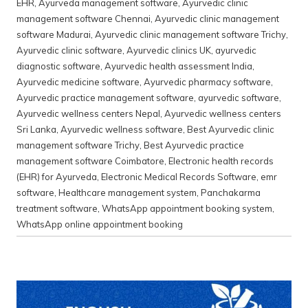
EHR
,
Ayurveda management software
,
Ayurvedic clinic
management software Chennai
,
Ayurvedic clinic management
software Madurai
,
Ayurvedic clinic management software Trichy
,
Ayurvedic clinic software
,
Ayurvedic clinics UK
,
ayurvedic
diagnostic software
,
Ayurvedic health assessment India
,
Ayurvedic medicine software
,
Ayurvedic pharmacy software
,
Ayurvedic practice management software
,
ayurvedic software
,
Ayurvedic wellness centers Nepal
,
Ayurvedic wellness centers
Sri Lanka
,
Ayurvedic wellness software
,
Best Ayurvedic clinic
management software Trichy
,
Best Ayurvedic practice
management software Coimbatore
,
Electronic health records
(EHR) for Ayurveda
,
Electronic Medical Records Software
,
emr
software
,
Healthcare management system
,
Panchakarma
treatment software
,
WhatsApp appointment booking system
,
WhatsApp online appointment booking