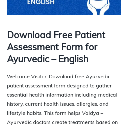
Download Free Patient
Assessment Form for
Ayurvedic – English
Welcome Visitor, Download free Ayurvedic
patient assessment form designed to gather
essential health information including medical
history, current health issues, allergies, and
lifestyle habits. This form helps Vaidya –
Ayurvedic doctors create treatments based on