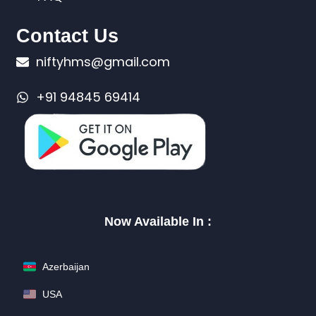
Contact Us
niftyhms@gmail.com
+91 94845 69414
Now Available In :
Azerbaijan
USA