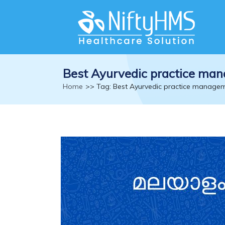
Best Ayurvedic practice ma
Home
>> Tag: Best Ayurvedic practice manage