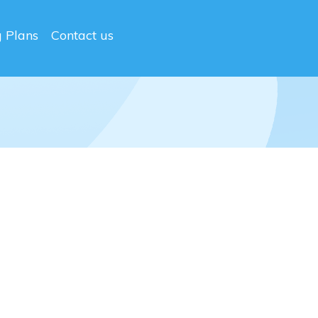
g Plans
Contact us