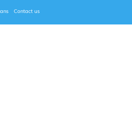
lans
Contact us