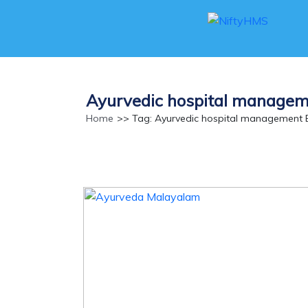
Ayurvedic hospital manage
Home
>> Tag: Ayurvedic hospital management 