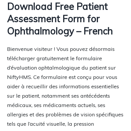
Download Free Patient
Assessment Form for
Ophthalmology – French
Bienvenue visiteur ! Vous pouvez désormais
télécharger gratuitement le formulaire
d’évaluation ophtalmologique du patient sur
NiftyHMS. Ce formulaire est conçu pour vous
aider à recueillir des informations essentielles
sur le patient, notamment ses antécédents
médicaux, ses médicaments actuels, ses
allergies et des problèmes de vision spécifiques
tels que l’acuité visuelle, la pression