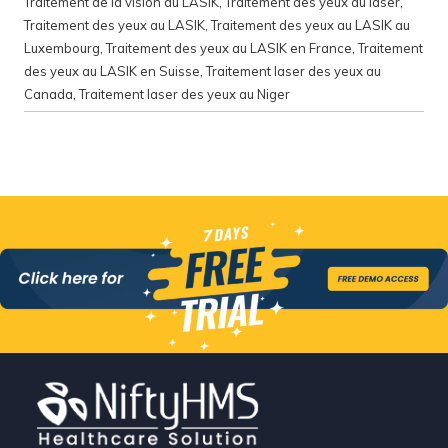
Traitement de la vision au LASIK
,
Traitement des yeux au laser
,
Traitement des yeux au LASIK
,
Traitement des yeux au LASIK au
Luxembourg
,
Traitement des yeux au LASIK en France
,
Traitement
des yeux au LASIK en Suisse
,
Traitement laser des yeux au
Canada
,
Traitement laser des yeux au Niger