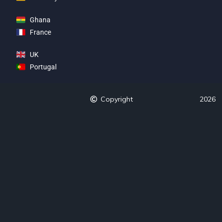
Ghana
France
UK
Portugal
Copyright
2026