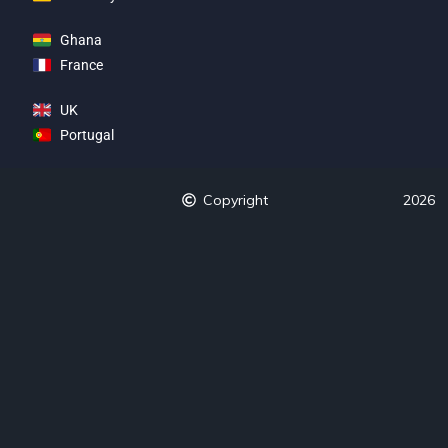
Ghana
France
UK
Portugal
Copyright
2026