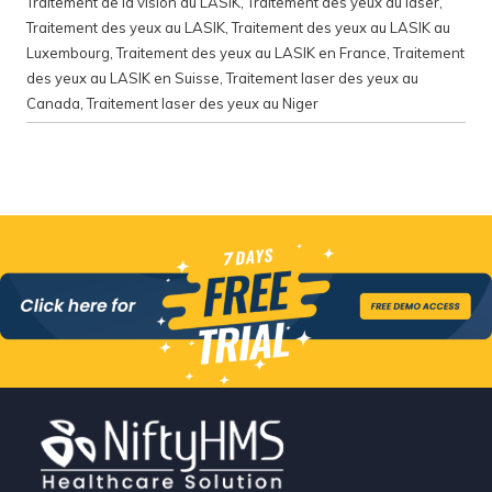
Traitement de la vision au LASIK
,
Traitement des yeux au laser
,
Traitement des yeux au LASIK
,
Traitement des yeux au LASIK au
Luxembourg
,
Traitement des yeux au LASIK en France
,
Traitement
des yeux au LASIK en Suisse
,
Traitement laser des yeux au
Canada
,
Traitement laser des yeux au Niger