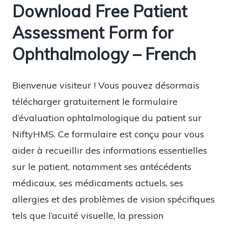
Download Free Patient
Assessment Form for
Ophthalmology – French
Bienvenue visiteur ! Vous pouvez désormais
télécharger gratuitement le formulaire
d’évaluation ophtalmologique du patient sur
NiftyHMS. Ce formulaire est conçu pour vous
aider à recueillir des informations essentielles
sur le patient, notamment ses antécédents
médicaux, ses médicaments actuels, ses
allergies et des problèmes de vision spécifiques
tels que l’acuité visuelle, la pression