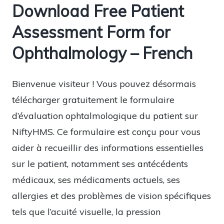
Download Free Patient
Assessment Form for
Ophthalmology – French
Bienvenue visiteur ! Vous pouvez désormais
télécharger gratuitement le formulaire
d’évaluation ophtalmologique du patient sur
NiftyHMS. Ce formulaire est conçu pour vous
aider à recueillir des informations essentielles
sur le patient, notamment ses antécédents
médicaux, ses médicaments actuels, ses
allergies et des problèmes de vision spécifiques
tels que l’acuité visuelle, la pression