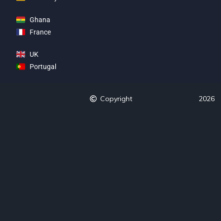
Ghana
France
UK
Portugal
Copyright
2026