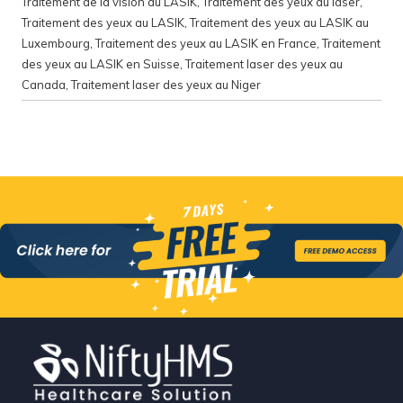
Traitement de la vision au LASIK
,
Traitement des yeux au laser
,
Traitement des yeux au LASIK
,
Traitement des yeux au LASIK au
Luxembourg
,
Traitement des yeux au LASIK en France
,
Traitement
des yeux au LASIK en Suisse
,
Traitement laser des yeux au
Canada
,
Traitement laser des yeux au Niger