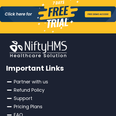
Important Links
Partner with us
Refund Policy
Support
Pricing Plans
FAQ