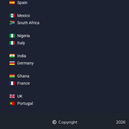
Spain
Mexico
South Africa
Nigeria
Italy
India
Germany
Ghana
France
UK
Portugal
Copyright
2026