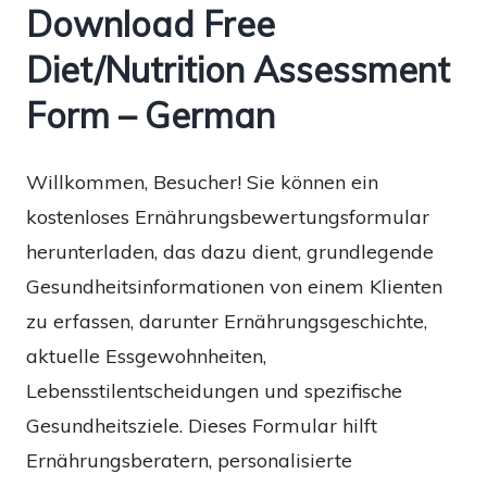
Download Free
Diet/Nutrition Assessment
Form – German
Willkommen, Besucher! Sie können ein
kostenloses Ernährungsbewertungsformular
herunterladen, das dazu dient, grundlegende
Gesundheitsinformationen von einem Klienten
zu erfassen, darunter Ernährungsgeschichte,
aktuelle Essgewohnheiten,
Lebensstilentscheidungen und spezifische
Gesundheitsziele. Dieses Formular hilft
Ernährungsberatern, personalisierte